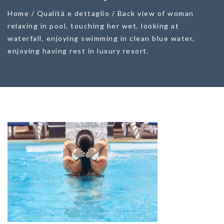
Home
/
Qualità e dettaglio
/
Back view of woman
relaxing in pool, touching her wet, looking at
waterfall, enjoying swimming in clean blue water,
enjoying having rest in luxury resort.