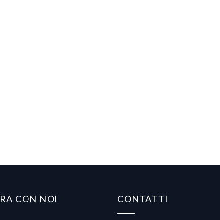
RA CON NOI
CONTATTI