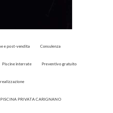
e e post-vendita
Consulenza
Piscine interrate
Preventivo gratuito
 realizzazione
ISCINA PRIVATA CARIGNANO